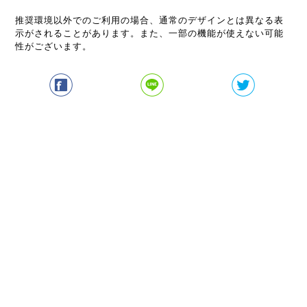
推奨環境以外でのご利用の場合、通常のデザインとは異なる表
示がされることがあります。また、一部の機能が使えない可能
性がございます。