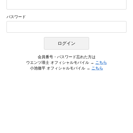
パスワード
会員番号・パスワード忘れた方は
ウエンツ瑛士 オフィシャルモバイル →
こちら
小池徹平 オフィシャルモバイル →
こちら