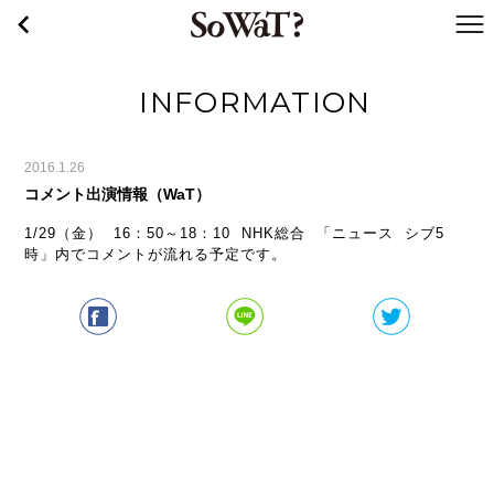
戻る
WaT
INFORMATION
2016.1.26
コメント出演情報（WaT）
1/29（金） 16：50～18：10 NHK総合 「ニュース シブ5
時」内でコメントが流れる予定です。